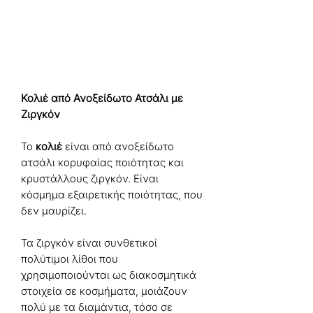
Κολιέ από Ανοξείδωτο Ατσάλι με
Ζιργκόν
Το
κολιέ
είναι από ανοξείδωτο
ατσάλι κορυφαίας ποιότητας και
κρυστάλλους ζιργκόν. Είναι
κόσμημα εξαιρετικής ποιότητας, που
δεν μαυρίζει.
Τα ζιργκόν είναι συνθετικοί
πολύτιμοι λίθοι που
χρησιμοποιούνται ως διακοσμητικά
στοιχεία σε κοσμήματα, μοιάζουν
πολύ με τα διαμάντια, τόσο σε