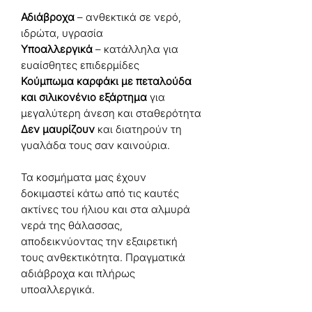
Αδιάβροχα
– ανθεκτικά σε νερό,
ιδρώτα, υγρασία
Υποαλλεργικά
– κατάλληλα για
ευαίσθητες επιδερμίδες
Κούμπωμα καρφάκι με πεταλούδα
και σιλικονένιο εξάρτημα
για
μεγαλύτερη άνεση και σταθερότητα
Δεν μαυρίζουν
και διατηρούν τη
γυαλάδα τους σαν καινούρια.
Τα κοσμήματα μας έχουν
δοκιμαστεί κάτω από τις καυτές
ακτίνες του ήλιου και στα αλμυρά
νερά της θάλασσας,
αποδεικνύοντας την εξαιρετική
τους ανθεκτικότητα. Πραγματικά
αδιάβροχα και πλήρως
υποαλλεργικά.