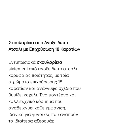
Σκουλαρίκια από Ανοξείδωτο
Ατσάλι με Επιχρύσωση 18 Καρατίων
Εντυπωσιακά
σκουλαρίκια
statement από ανοξείδωτο ατσάλι
κορυφαίας ποιότητας, με τρία
στρώματα επιχρύσωσης 18
καρατίων και ανάγλυφο σχέδιο που
θυμίζει κοχύλι. Ένα μοντέρνο και
καλλιτεχνικό κόσμημα που
αναδεικνύει κάθε εμφάνιση,
ιδανικό για γυναίκες που αγαπούν
τα ιδιαίτερα αξεσουάρ.